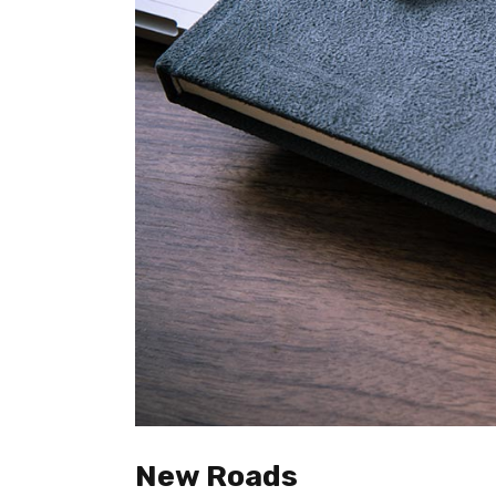
New Roads