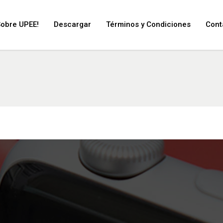
Sobre UPEE!
Descargar
Términos y Condiciones
Cont