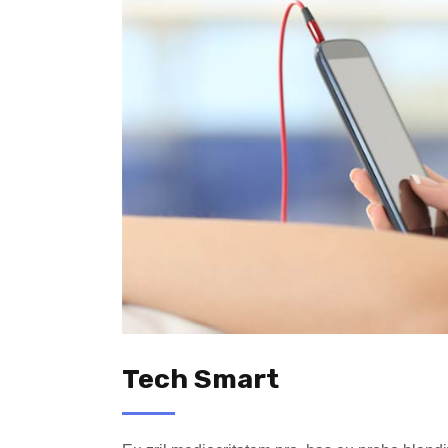
Tech Smart