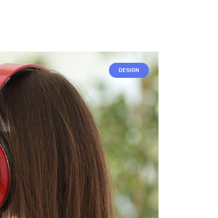
DESIGN