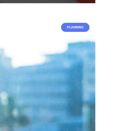
PLANNING