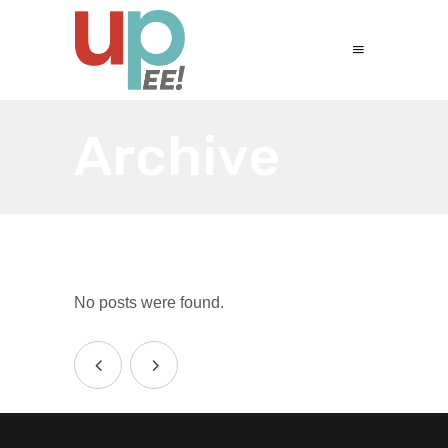
Archive
No posts were found.