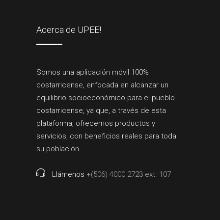
Acerca de UPEE!
Somos una aplicación móvil 100%
costarricense, enfocada en alcanzar un
equilibrio socioeconómico para el pueblo
costarricense, ya que, a través de esta
plataforma, ofrecemos productos y
servicios, con beneficios reales para toda
su población.
Llámenos
+(506) 4000 2723 ext. 107