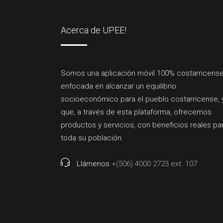
Acerca de UPEE!
Somos una aplicación móvil 100% costarricense
enfocada en alcanzar un equilibrio
socioeconómico para el pueblo costarricense, 
que, a través de esta plataforma, ofrecemos
productos y servicios, con beneficios reales pa
toda su población.
Llámenos
+(506) 4000 2723 ext. 107