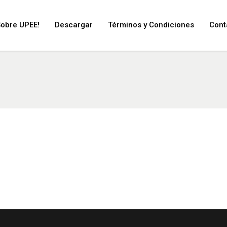
Sobre UPEE!
Descargar
Términos y Condiciones
Cont