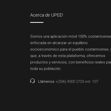
Acerca de UPEE!
Somos una aplicación móvil 100% costarricense
enfocada en alcanzar un equilibrio
socioeconómico para el pueblo costarricense, 
que, a través de esta plataforma, ofrecemos
productos y servicios, con beneficios reales pa
toda su población.
Llámenos
+(506) 4000 2723 ext. 107