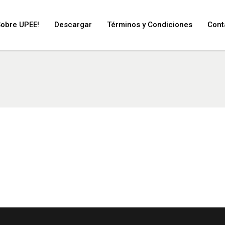
Sobre UPEE!
Descargar
Términos y Condiciones
Cont