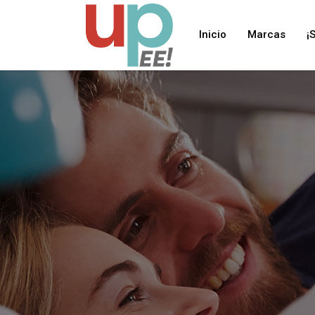
Inicio
Marcas
¡