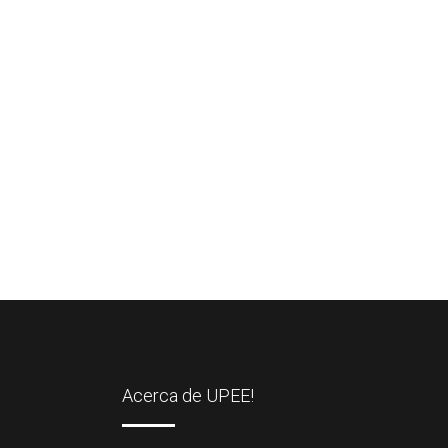
Acerca de UPEE!