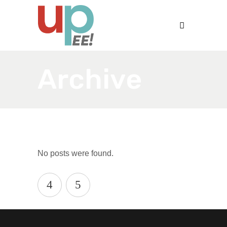
Archive
No posts were found.