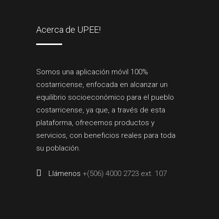
Acerca de UPEE!
Somos una aplicación móvil 100%
costarricense, enfocada en alcanzar un
equilibrio socioeconómico para el pueblo
costarricense, ya que, a través de esta
plataforma, ofrecemos productos y
servicios, con beneficios reales para toda
su población.
Llámenos
+(506) 4000 2723 ext. 107