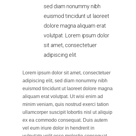
sed diam nonummy nibh
euismod tincidunt ut laoreet
dolore magna aliquam erat
volutpat. Lorem ipsum dolor
sit amet, consectetuer
adipiscing elit.
Lorem ipsum dolor sit amet, consectetuer
adipiscing elit, sed diam nonummy nibh
euismod tincidunt ut laoreet dolore magna
aliquam erat volutpat. Ut wisi enim ad
minim veniam, quis nostrud exerci tation
ullamcorper suscipit lobortis nisl ut aliquip
ex ea commodo consequat. Duis autem
vel eum iriure dolor in hendrerit in
vulputate velit esse molestie consequat,