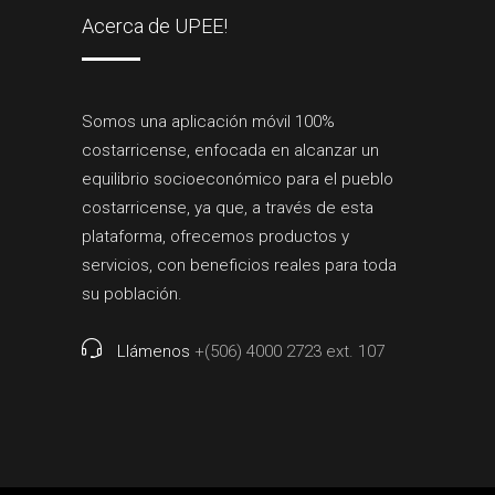
Acerca de UPEE!
Somos una aplicación móvil 100%
costarricense, enfocada en alcanzar un
equilibrio socioeconómico para el pueblo
costarricense, ya que, a través de esta
plataforma, ofrecemos productos y
servicios, con beneficios reales para toda
su población.
Llámenos
+(506) 4000 2723 ext. 107