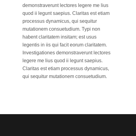
demonstraverunt lectores legere me lius
quod ii legunt saepius. Claritas est etiam
processus dynamicus, qui sequitur
mutationem consuetudium. Typi non
habent claritatem insitam; est usus
legentis in iis qui facit eorum claritatem.
Investigationes demonstraverunt lectores
legere me lius quod ii legunt saepius.
Claritas est etiam processus dynamicus,
qui sequitur mutationem consuetudium.