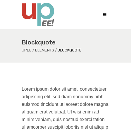
Blockquote
UPEE
/
ELEMENTS
/
BLOCKQUOTE
Lorem ipsum dolor sit amet, consectetuer
adipiscing elit, sed diam nonummy nibh
euismod tincidunt ut laoreet dolore magna
aliquam erat volutpat. Ut wisi enim ad
minim veniam, quis nostrud exerci tation
ullamcorper suscipit lobortis nisl ut aliquip