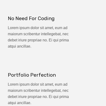
No Need For Coding
Lorem ipsum dolor sit amet, eum ad
maiorum scribentur intellegebat, nec
debet iriure propriae no. Ei qui prima
atqui ancillae.
Portfolio Perfection
Lorem ipsum dolor sit amet, eum ad
maiorum scribentur intellegebat, nec
debet iriure propriae no. Ei qui prima
atqui ancillae.