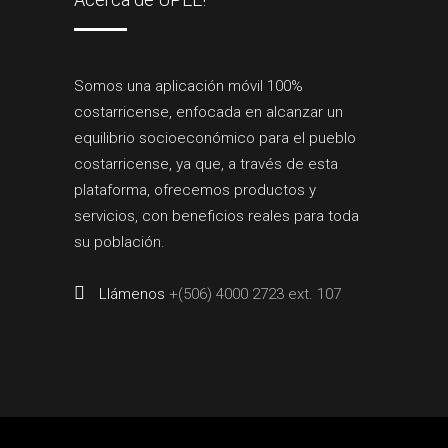
Somos una aplicación móvil 100%
costarricense, enfocada en alcanzar un
equilibrio socioeconómico para el pueblo
costarricense, ya que, a través de esta
plataforma, ofrecemos productos y
servicios, con beneficios reales para toda
su población.
Llámenos
+(506) 4000 2723 ext. 107