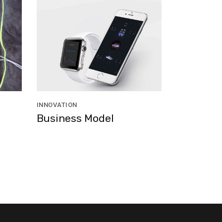
INNOVATION
Business Model