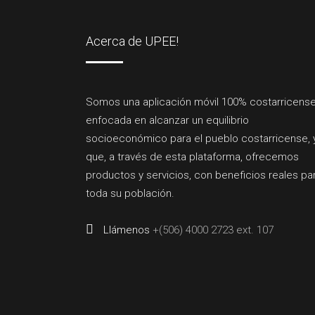
Acerca de UPEE!
Somos una aplicación móvil 100% costarricense
enfocada en alcanzar un equilibrio
socioeconómico para el pueblo costarricense, 
que, a través de esta plataforma, ofrecemos
productos y servicios, con beneficios reales pa
toda su población.
Llámenos
+(506) 4000 2723 ext. 107