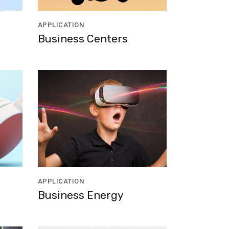
APPLICATION
Business Centers
APPLICATION
Business Energy