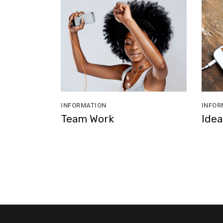
INFORMATION
INFOR
Team Work
Idea