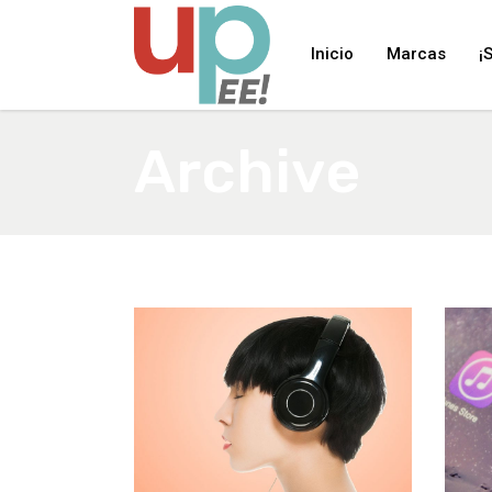
Inicio
Marcas
¡
Archive