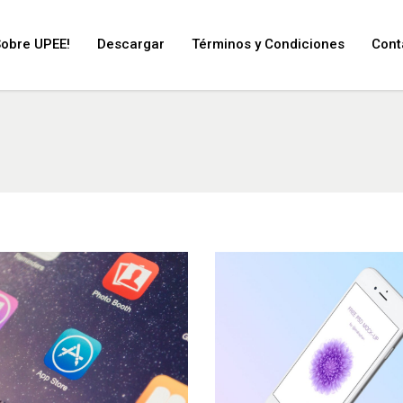
Sobre UPEE!
Descargar
Términos y Condiciones
Cont