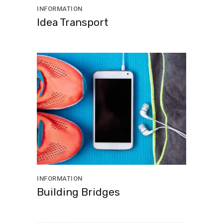
INFORMATION
Idea Transport
INFORMATION
Building Bridges