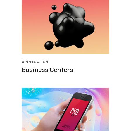
APPLICATION
Business Centers