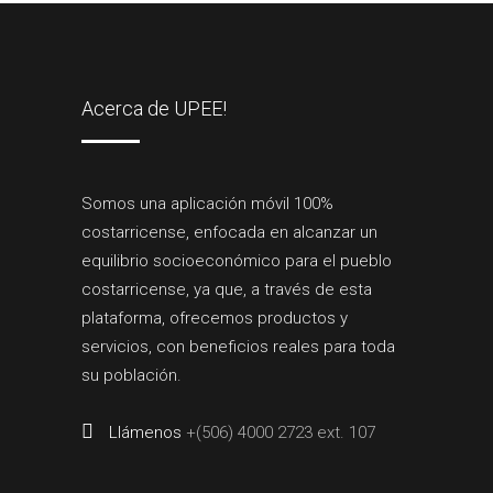
Acerca de UPEE!
Somos una aplicación móvil 100%
costarricense, enfocada en alcanzar un
equilibrio socioeconómico para el pueblo
costarricense, ya que, a través de esta
plataforma, ofrecemos productos y
servicios, con beneficios reales para toda
su población.
Llámenos
+(506) 4000 2723 ext. 107