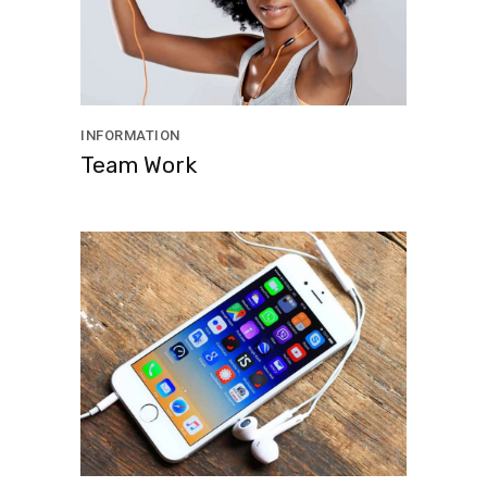
INFORMATION
Team Work