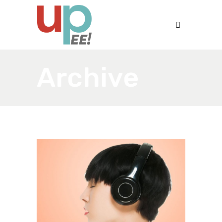
Archive