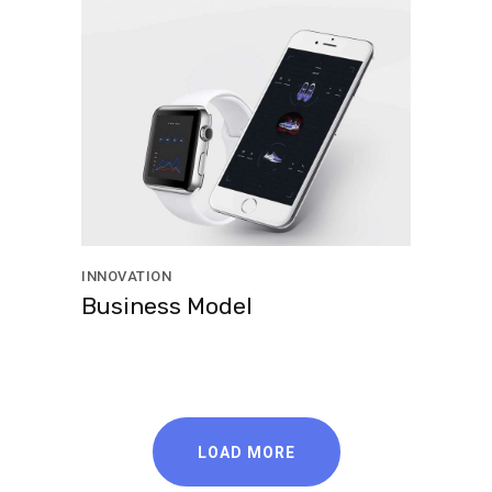
INNOVATION
Business Model
LOAD MORE