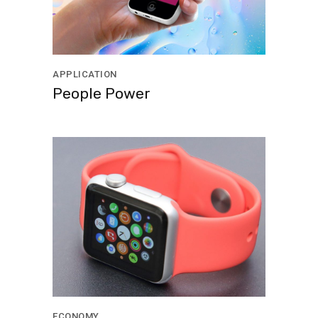
APPLICATION
People Power
ECONOMY