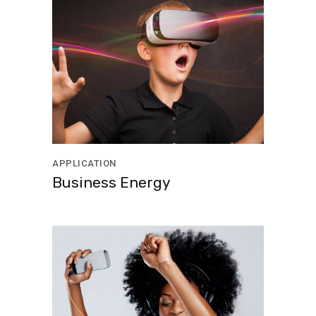
APPLICATION
Business Energy