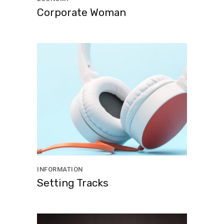
Corporate Woman
INFORMATION
Setting Tracks