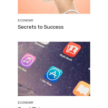
ECONOMY
Secrets to Success
ECONOMY