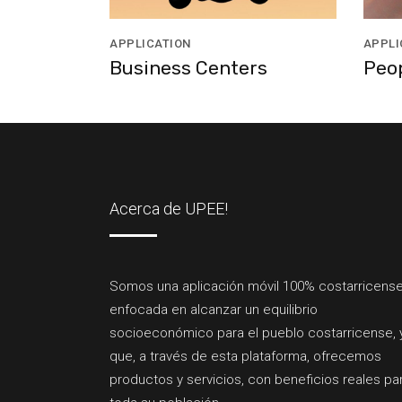
APPLICATION
APPLI
Business Centers
Peo
Acerca de UPEE!
Somos una aplicación móvil 100% costarricense
enfocada en alcanzar un equilibrio
socioeconómico para el pueblo costarricense, 
que, a través de esta plataforma, ofrecemos
productos y servicios, con beneficios reales pa