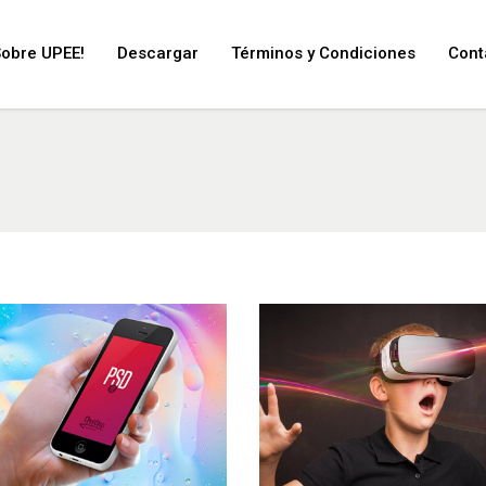
Sobre UPEE!
Descargar
Términos y Condiciones
Cont