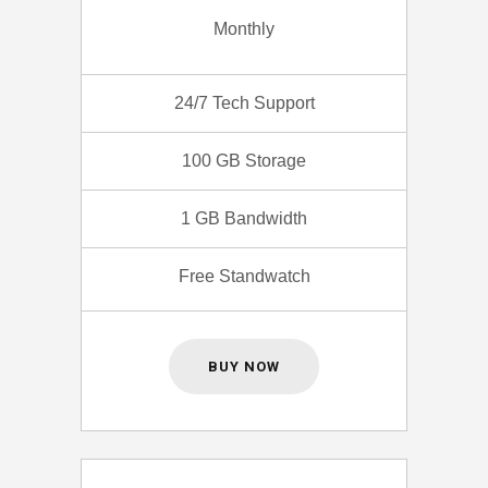
Monthly
24/7 Tech Support
100 GB Storage
1 GB Bandwidth
Free Standwatch
BUY NOW