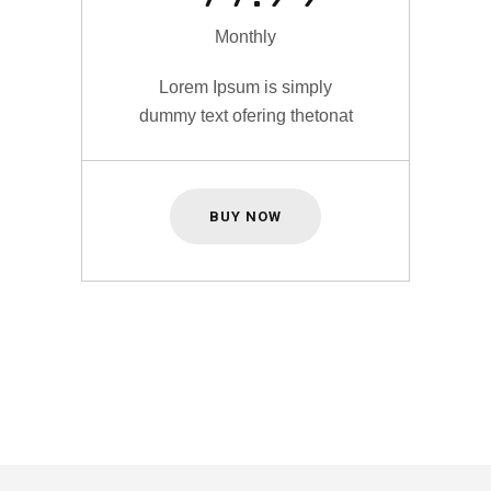
Monthly
Lorem Ipsum is simply
dummy text ofering thetonat
BUY NOW