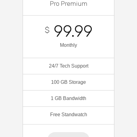
Pro Premium
99.99
$
Monthly
24/7 Tech Support
100 GB Storage
1 GB Bandwidth
Free Standwatch