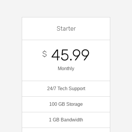
Starter
45.99
$
Monthly
24/7 Tech Support
100 GB Storage
1 GB Bandwidth