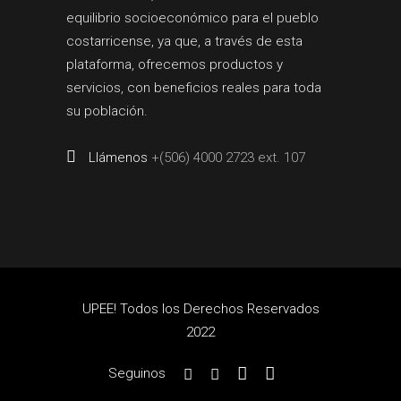
equilibrio socioeconómico para el pueblo
costarricense, ya que, a través de esta
plataforma, ofrecemos productos y
servicios, con beneficios reales para toda
su población.
Llámenos
+(506) 4000 2723 ext. 107
UPEE! Todos los Derechos Reservados
2022
Seguinos