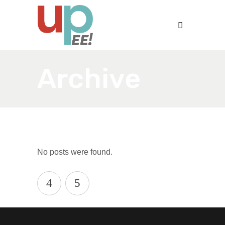
Archive
No posts were found.