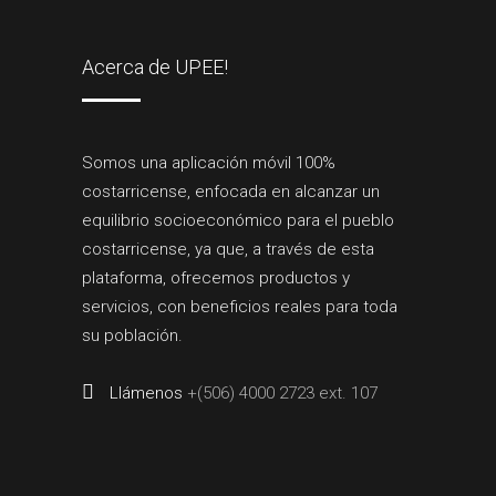
Acerca de UPEE!
Somos una aplicación móvil 100%
costarricense, enfocada en alcanzar un
equilibrio socioeconómico para el pueblo
costarricense, ya que, a través de esta
plataforma, ofrecemos productos y
servicios, con beneficios reales para toda
su población.
Llámenos
+(506) 4000 2723 ext. 107