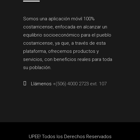
Somos una aplicación móvil 100%
costarricense, enfocada en alcanzar un
equilibrio socioeconómico para el pueblo
costarricense, ya que, a través de esta
plataforma, ofrecemos productos y
servicios, con beneficios reales para toda
su población.
Llámenos
+(506) 4000 2723 ext. 107
UPEE! Todos los Derechos Reservados