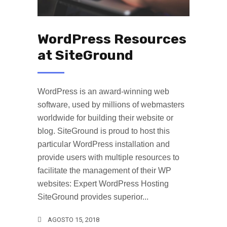
WordPress Resources
at SiteGround
WordPress is an award-winning web
software, used by millions of webmasters
worldwide for building their website or
blog. SiteGround is proud to host this
particular WordPress installation and
provide users with multiple resources to
facilitate the management of their WP
websites: Expert WordPress Hosting
SiteGround provides superior...
AGOSTO 15, 2018