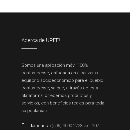
Acerca de UPEE!
Somos una aplicación móvil 100%
costarricense, enfocada en alcanzar un
equilibrio socioeconómico para el pueblo
costarricense, ya que, a través de esta
plataforma, ofrecemos productos y
servicios, con beneficios reales para toda
su población.
Llámenos
+(506) 4000 2723 ext. 107