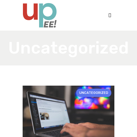
Uncategorized
UNCATEGORIZED